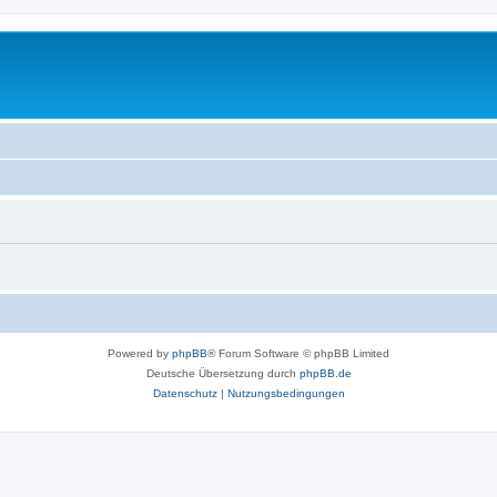
Powered by
phpBB
® Forum Software © phpBB Limited
Deutsche Übersetzung durch
phpBB.de
Datenschutz
|
Nutzungsbedingungen