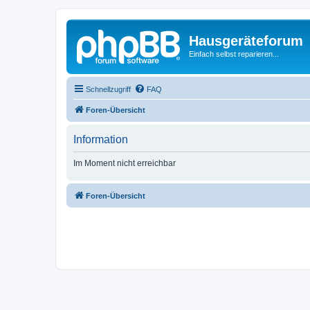
Hausgeräteforum
Einfach selbst reparieren...
Schnellzugriff
FAQ
Foren-Übersicht
Information
Im Moment nicht erreichbar
Foren-Übersicht