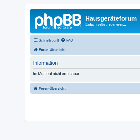
Hausgeräteforum
Einfach selbst reparieren...
Schnellzugriff
FAQ
Foren-Übersicht
Information
Im Moment nicht erreichbar
Foren-Übersicht