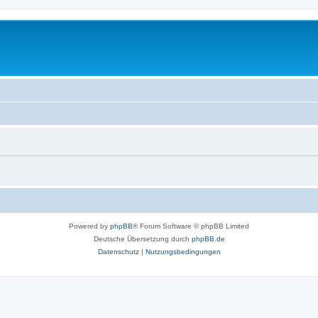
Powered by
phpBB
® Forum Software © phpBB Limited
Deutsche Übersetzung durch
phpBB.de
Datenschutz
|
Nutzungsbedingungen